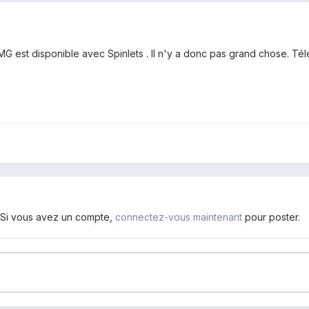
 est disponible avec Spinlets . Il n'y a donc pas grand chose. Télé
. Si vous avez un compte,
connectez-vous maintenant
pour poster.