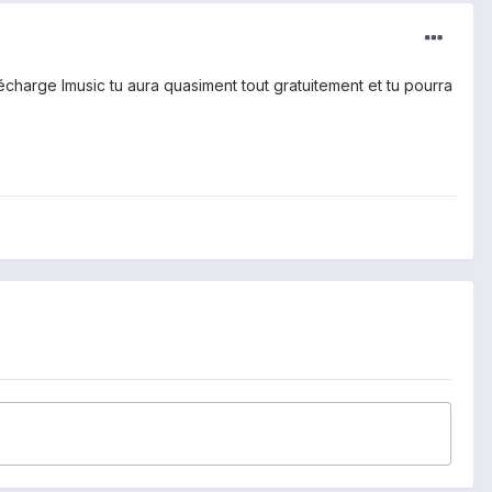
charge Imusic tu aura quasiment tout gratuitement et tu pourra