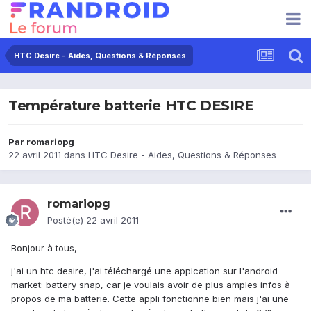
HTC Desire - Aides, Questions & Réponses
Température batterie HTC DESIRE
Par
romariopg
22 avril 2011
dans
HTC Desire - Aides, Questions & Réponses
romariopg
Posté(e)
22 avril 2011
Bonjour à tous,
j'ai un htc desire, j'ai téléchargé une applcation sur l'android
market: battery snap, car je voulais avoir de plus amples infos à
propos de ma batterie. Cette appli fonctionne bien mais j'ai une