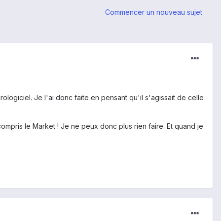
Commencer un nouveau sujet
logiciel. Je l'ai donc faite en pensant qu'il s'agissait de celle
 compris le Market ! Je ne peux donc plus rien faire. Et quand je