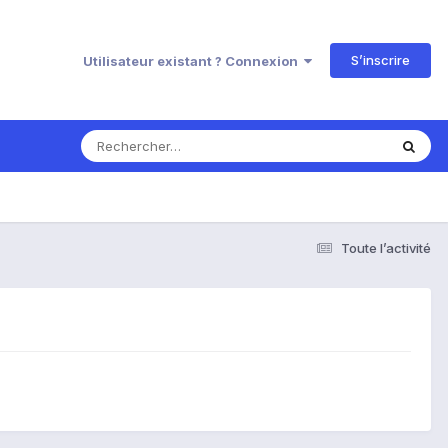
S’inscrire
Utilisateur existant ? Connexion
Toute l’activité