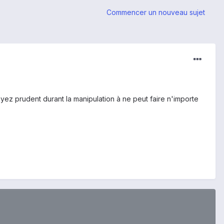
Commencer un nouveau sujet
ez prudent durant la manipulation à ne peut faire n'importe