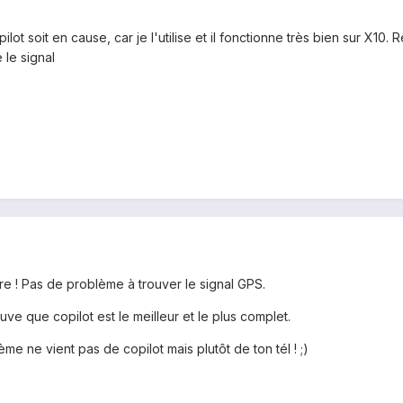
lot soit en cause, car je l'utilise et il fonctionne très bien sur X10
 le signal
re ! Pas de problème à trouver le signal GPS.
uve que copilot est le meilleur et le plus complet.
e ne vient pas de copilot mais plutôt de ton tél ! ;)