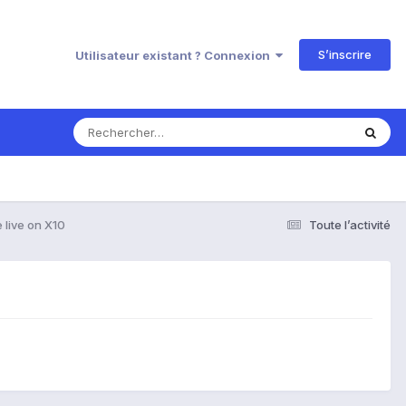
S’inscrire
Utilisateur existant ? Connexion
 live on X10
Toute l’activité