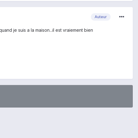
Auteur
quand je suis a la maison...il est vraiement bien