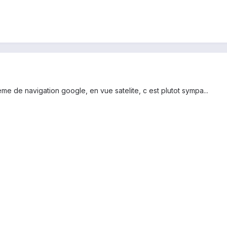
teme de navigation google, en vue satelite, c est plutot sympa...