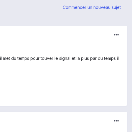
Commencer un nouveau sujet
'il met du temps pour touver le signal et la plus par du temps il