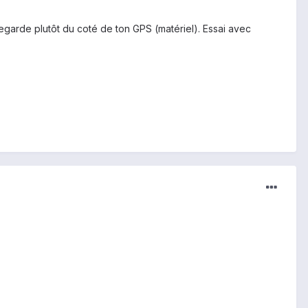
. Regarde plutôt du coté de ton GPS (matériel). Essai avec