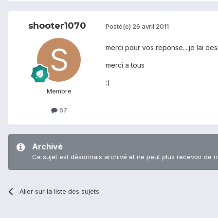
shooter1070
Posté(e)
26 avril 2011
merci pour vos reponse....je lai desi
merci a tous
:)
Membre
67
Archivé
Ce sujet est désormais archivé et ne peut plus recevoir de 
Aller sur la liste des sujets