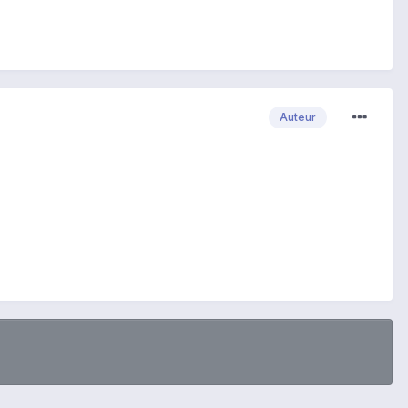
Auteur