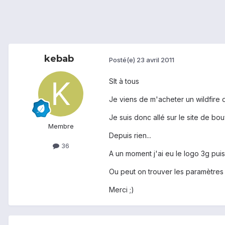
kebab
Posté(e)
23 avril 2011
Slt à tous
Je viens de m'acheter un wildfire 
Je suis donc allé sur le site de 
Membre
Depuis rien...
36
A un moment j'ai eu le logo 3g puis 
Ou peut on trouver les paramètres
Merci ;)