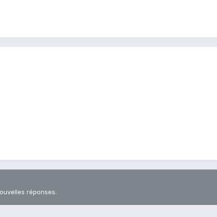
nouvelles réponses.