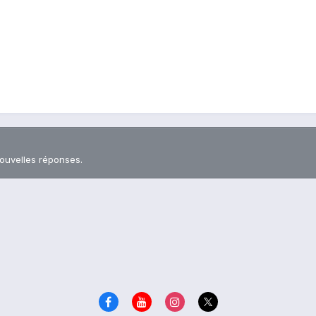
nouvelles réponses.