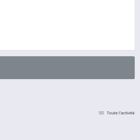
Toute l’activité