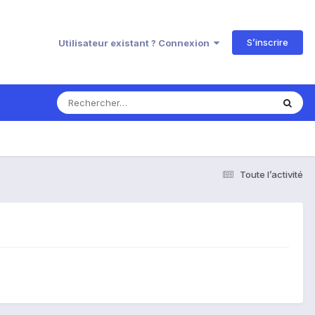
S’inscrire
Utilisateur existant ? Connexion
Toute l’activité