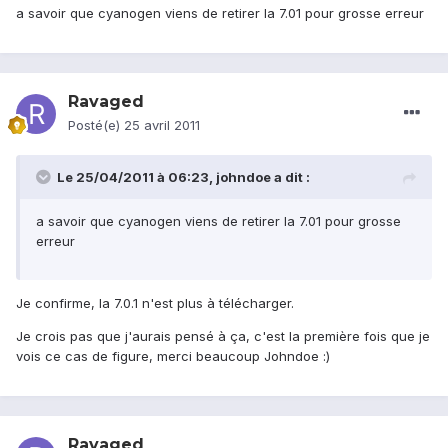
a savoir que cyanogen viens de retirer la 7.01 pour grosse erreur
Ravaged
Posté(e)
25 avril 2011
Le 25/04/2011 à 06:23, johndoe a dit :
a savoir que cyanogen viens de retirer la 7.01 pour grosse
erreur
Je confirme, la 7.0.1 n'est plus à télécharger.
Je crois pas que j'aurais pensé à ça, c'est la première fois que je
vois ce cas de figure, merci beaucoup Johndoe :)
Ravaged