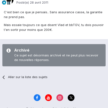
Posté(e)
28 avril 2011
C'est bien ce que je pensais.. Sans assurance casse, la garantie
ne prend pas.
Mais essaie toujours ce que disent Vlad et bbTGV, tu dois pouvoir
t'en sortir pour moins que 200€.
Archivé
Ce sujet est désormais archivé et ne peut plus recevoir
de nouvelles réponses.
Aller sur la liste des sujets