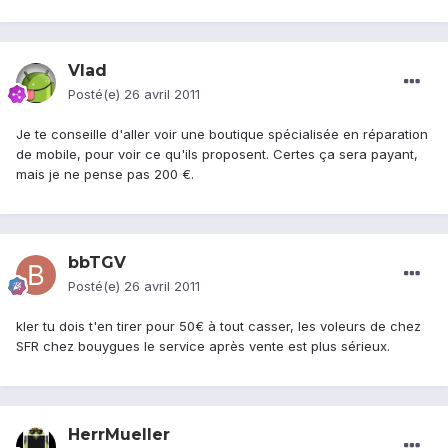
Vlad
Posté(e)
26 avril 2011
Je te conseille d'aller voir une boutique spécialisée en réparation
de mobile, pour voir ce qu'ils proposent. Certes ça sera payant,
mais je ne pense pas 200 €.
bbTGV
Posté(e)
26 avril 2011
kler tu dois t'en tirer pour 50€ à tout casser, les voleurs de chez
SFR chez bouygues le service après vente est plus sérieux.
HerrMueller