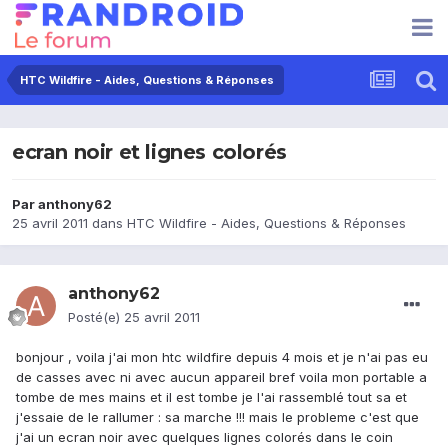
HTC Wildfire - Aides, Questions & Réponses
ecran noir et lignes colorés
Par
anthony62
25 avril 2011
dans
HTC Wildfire - Aides, Questions & Réponses
anthony62
Posté(e)
25 avril 2011
bonjour , voila j'ai mon htc wildfire depuis 4 mois et je n'ai pas eu
de casses avec ni avec aucun appareil bref voila mon portable a
tombe de mes mains et il est tombe je l'ai rassemblé tout sa et
j'essaie de le rallumer : sa marche !!! mais le probleme c'est que
j'ai un ecran noir avec quelques lignes colorés dans le coin