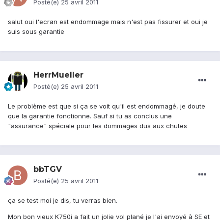
Posté(e)
25 avril 2011
salut oui l'ecran est endommage mais n'est pas fissurer et oui je
suis sous garantie
HerrMueller
Posté(e)
25 avril 2011
Le problème est que si ça se voit qu'il est endommagé, je doute
que la garantie fonctionne. Sauf si tu as conclus une
"assurance" spéciale pour les dommages dus aux chutes
bbTGV
Posté(e)
25 avril 2011
ça se test moi je dis, tu verras bien.
Mon bon vieux K750i a fait un jolie vol plané je l'ai envoyé à SE et