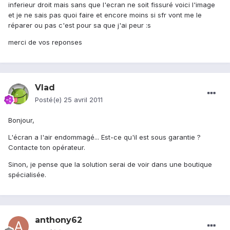
inferieur droit mais sans que l'ecran ne soit fissuré voici l'image
et je ne sais pas quoi faire et encore moins si sfr vont me le
réparer ou pas c'est pour sa que j'ai peur :s
merci de vos reponses
Vlad
Posté(e)
25 avril 2011
Bonjour,
L'écran a l'air endommagé... Est-ce qu'il est sous garantie ?
Contacte ton opérateur.
Sinon, je pense que la solution serai de voir dans une boutique
spécialisée.
anthony62