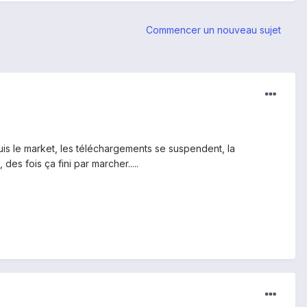
Commencer un nouveau sujet
puis le market, les téléchargements se suspendent, la
es fois ça fini par marcher.....