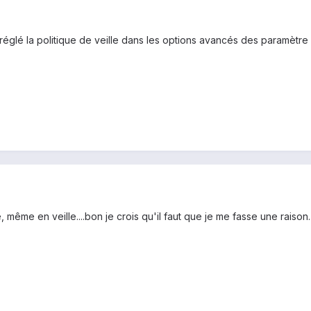
églé la politique de veille dans les options avancés des paramètre 
même en veille....bon je crois qu'il faut que je me fasse une raison.