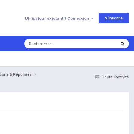
S’inscrire
Utilisateur existant ? Connexion
estions & Réponses
Toute l’activité