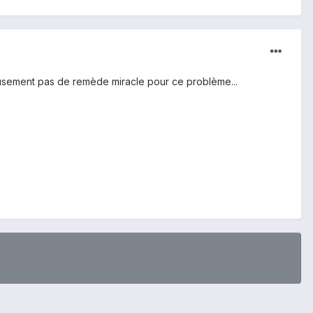
eusement pas de remède miracle pour ce problème...