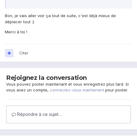
Bon, je vais aller voir ça tout de suite, c'est déjà mieux de
déplacer tout :).
Merci à toi !
Citer
Rejoignez la conversation
Vous pouvez poster maintenant et vous enregistrez plus tard. Si
vous avez un compte,
connectez-vous maintenant
pour poster.
Répondre à ce sujet…