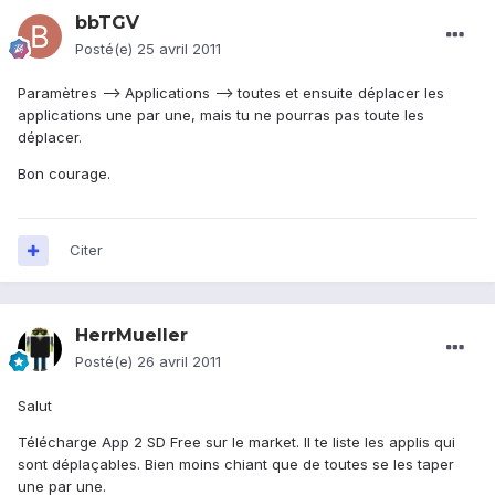
bbTGV
Posté(e)
25 avril 2011
Paramètres --> Applications --> toutes et ensuite déplacer les
applications une par une, mais tu ne pourras pas toute les
déplacer.
Bon courage.
Citer
HerrMueller
Posté(e)
26 avril 2011
Salut
Télécharge App 2 SD Free sur le market. Il te liste les applis qui
sont déplaçables. Bien moins chiant que de toutes se les taper
une par une.