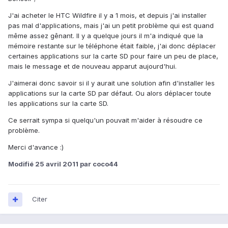
J'ai acheter le HTC Wildfire il y a 1 mois, et depuis j'ai installer
pas mal d'applications, mais j'ai un petit problème qui est quand
même assez gênant. Il y a quelque jours il m'a indiqué que la
mémoire restante sur le téléphone était faible, j'ai donc déplacer
certaines applications sur la carte SD pour faire un peu de place,
mais le message et de nouveau apparut aujourd'hui.
J'aimerai donc savoir si il y aurait une solution afin d'installer les
applications sur la carte SD par défaut. Ou alors déplacer toute
les applications sur la carte SD.
Ce serrait sympa si quelqu'un pouvait m'aider à résoudre ce
problème.
Merci d'avance :)
Modifié
25 avril 2011
par coco44
Citer