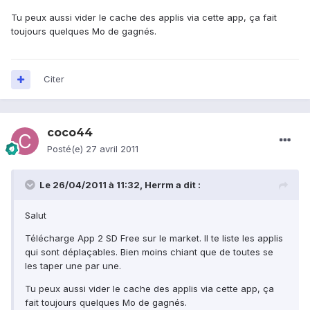
Tu peux aussi vider le cache des applis via cette app, ça fait
toujours quelques Mo de gagnés.
Citer
coco44
Posté(e)
27 avril 2011
Le 26/04/2011 à 11:32, Herrm a dit :
Salut
Télécharge App 2 SD Free sur le market. Il te liste les applis
qui sont déplaçables. Bien moins chiant que de toutes se
les taper une par une.
Tu peux aussi vider le cache des applis via cette app, ça
fait toujours quelques Mo de gagnés.