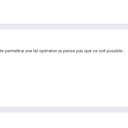
 te permettrai une tel opération je pense pas que ce soit possible...