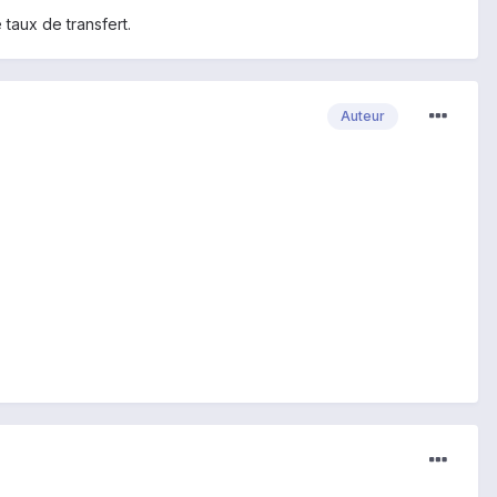
taux de transfert.
Auteur