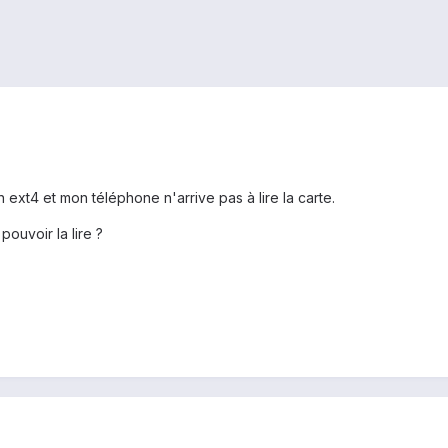
ext4 et mon téléphone n'arrive pas à lire la carte.
pouvoir la lire ?