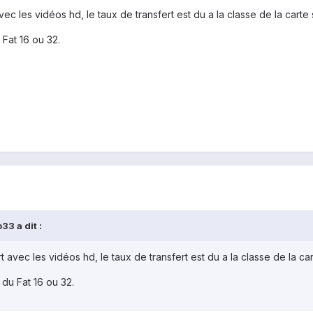
c les vidéos hd, le taux de transfert est du a la classe de la carte
 Fat 16 ou 32.
33 a dit :
avec les vidéos hd, le taux de transfert est du a la classe de la ca
 du Fat 16 ou 32.