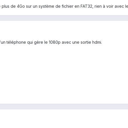
plus de 4Go sur un système de fichier en FAT32, rien à voir avec le 
'un téléphone qui gère le 1080p avec une sortie hdmi.