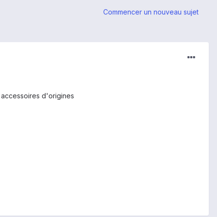
Commencer un nouveau sujet
 accessoires d'origines