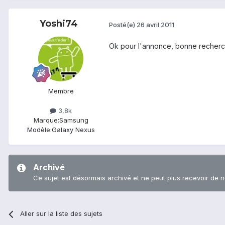
Yoshi74
Posté(e)
26 avril 2011
Ok pour l'annonce, bonne recherc
Membre
3,8k
Marque:
Samsung
Modèle:
Galaxy Nexus
Archivé
Ce sujet est désormais archivé et ne peut plus recevoir de 
Aller sur la liste des sujets