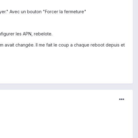
yer." Avec un bouton "Forcer la fermeture"
figurer les APN, rebelote.
m avait changée. Il me fait le coup a chaque reboot depuis et