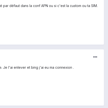
vé par défaut dans la conf APN ou si c'est la custom ou ta SIM.
 Je l'ai enlever et bing j'ai eu ma connexion .