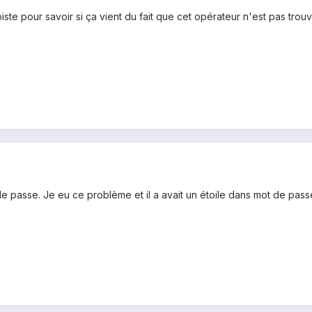
ste pour savoir si ça vient du fait que cet opérateur n'est pas trou
e passe. Je eu ce problème et il a avait un étoile dans mot de passe.