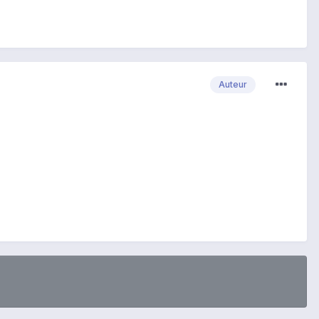
Auteur