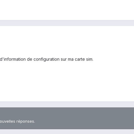
 d'information de configuration sur ma carte sim.
nouvelles réponses.