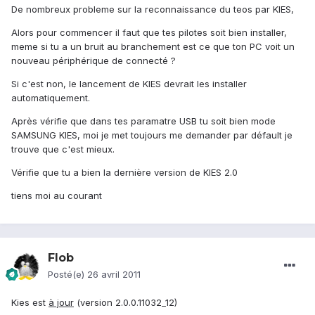
De nombreux probleme sur la reconnaissance du teos par KIES,
Alors pour commencer il faut que tes pilotes soit bien installer,
meme si tu a un bruit au branchement est ce que ton PC voit un
nouveau périphérique de connecté ?
Si c'est non, le lancement de KIES devrait les installer
automatiquement.
Après vérifie que dans tes paramatre USB tu soit bien mode
SAMSUNG KIES, moi je met toujours me demander par défault je
trouve que c'est mieux.
Vérifie que tu a bien la dernière version de KIES 2.0
tiens moi au courant
Flob
Posté(e)
26 avril 2011
Kies est
à jour
(version 2.0.0.11032_12)