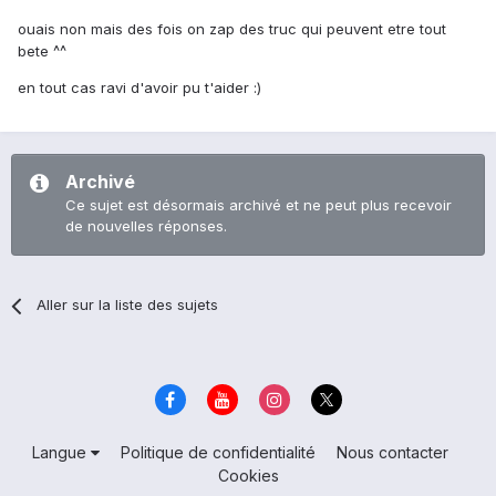
ouais non mais des fois on zap des truc qui peuvent etre tout
bete ^^
en tout cas ravi d'avoir pu t'aider :)
Archivé
Ce sujet est désormais archivé et ne peut plus recevoir
de nouvelles réponses.
Aller sur la liste des sujets
Langue
Politique de confidentialité
Nous contacter
Cookies