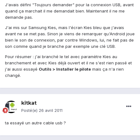
J'avais défini "Toujours demander" pour la connexion USB, avant
quand ça marchait il me demandait bien. Maintenant il ne me
demande pas.
J'ai mis sur Samsung Kies, mais l'écran Kies bleu que j'avais
avant ne se met pas. Sinon je viens de remarquer qu'Android joue
bien le son de connexion, par contre Windows, lui, ne fait pas de
son comme quand je branche par exemple une clé USB.
Pour résumer : j'ai branché le tel avec paramètre Kies au
branchement et avec Kies déjà ouvert et il ne s'est rien passé et
j'ai aussi essayé
Outils > Installer le pilote
mais ça n'a rien
changé.
kitkat
Posté(e)
26 avril 2011
ta essayé un autre cable usb ?