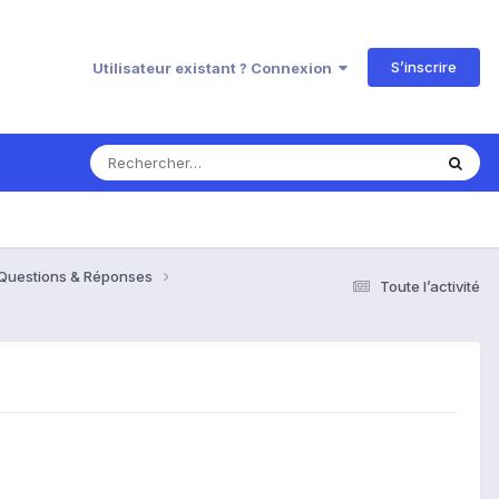
S’inscrire
Utilisateur existant ? Connexion
 Questions & Réponses
Toute l’activité