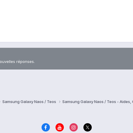
nouvelles réponses.
Samsung Galaxy Naos / Teos
Samsung Galaxy Naos / Teos - Aides,