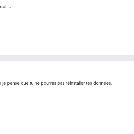
oot :D
je pense que tu ne pourras pas réinstaller tes données.