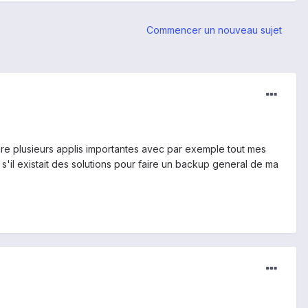
Commencer un nouveau sujet
e plusieurs applis importantes avec par exemple tout mes
s'il existait des solutions pour faire un backup general de ma