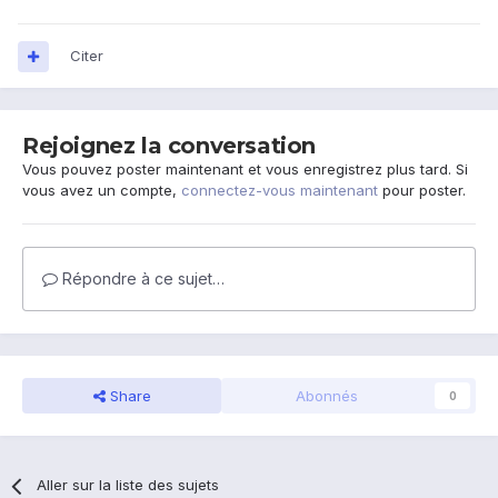
Citer
Rejoignez la conversation
Vous pouvez poster maintenant et vous enregistrez plus tard. Si
vous avez un compte,
connectez-vous maintenant
pour poster.
Répondre à ce sujet…
Share
Abonnés
0
Aller sur la liste des sujets