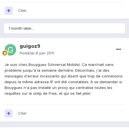
Citer
1 month later...
guigoz9
Posté(e)
8 juin 2011
Je suis chez Bouygues (Universal Mobile). Ca marchait sans
problème jusqu'à la semaine dernière. Désormais, j'ai des
messages d'erreur incessants qui disent que trop de connexions
depuis la même adresse IP ont été constatées. A se demander si
Bouygues n'a pas installé un proxy qui centralise toutes les
requêtes sur le smtp de Free, et qui se fait jeter.
Citer