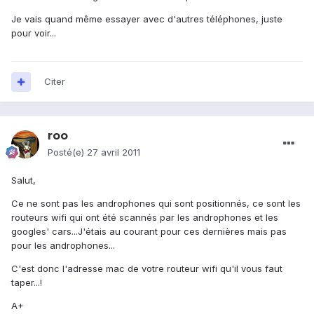
Je vais quand même essayer avec d'autres téléphones, juste
pour voir...
Citer
roo
Posté(e)
27 avril 2011
Salut,
Ce ne sont pas les androphones qui sont positionnés, ce sont les
routeurs wifi qui ont été scannés par les androphones et les
googles' cars...J'étais au courant pour ces dernières mais pas
pour les androphones...
C'est donc l'adresse mac de votre routeur wifi qu'il vous faut
taper...!
A+