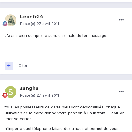
Leonfr24
Posté(e)
27 avril 2011
J'avais bien compris le sens dissimulé de ton message.
;)
Citer
sangha
Posté(e)
27 avril 2011
tous les possesseurs de carte bleu sont géolocalisés, chaque
utilisation de la carte donne votre position à un instant T. doit-on
jeter sa carte?
n'importe quel téléphone laisse des traces et permet de vous