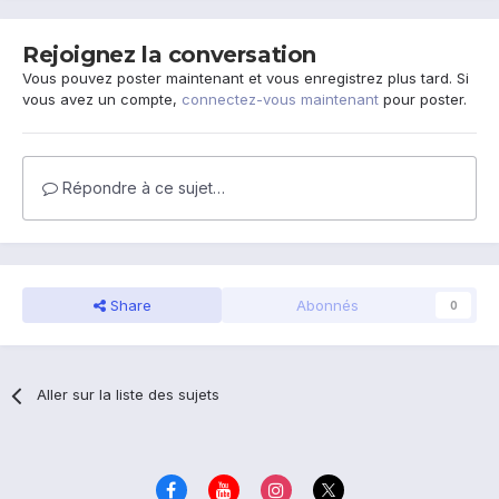
Rejoignez la conversation
Vous pouvez poster maintenant et vous enregistrez plus tard. Si
vous avez un compte,
connectez-vous maintenant
pour poster.
Répondre à ce sujet…
Share
Abonnés
0
Aller sur la liste des sujets