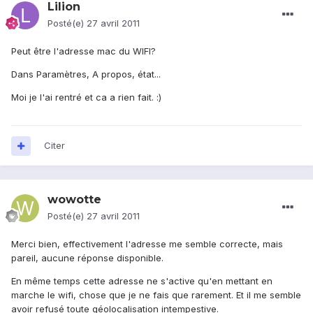
Lilion
Posté(e)
27 avril 2011
Peut être l'adresse mac du WIFI?
Dans Paramètres, A propos, état...
Moi je l'ai rentré et ca a rien fait. :)
Citer
wowotte
Posté(e)
27 avril 2011
Merci bien, effectivement l'adresse me semble correcte, mais
pareil, aucune réponse disponible.
En même temps cette adresse ne s'active qu'en mettant en
marche le wifi, chose que je ne fais que rarement. Et il me semble
avoir refusé toute géolocalisation intempestive.