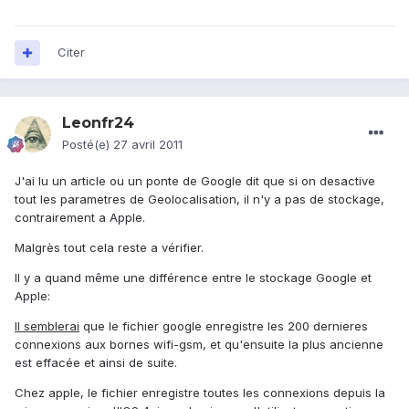
Citer
Leonfr24
Posté(e)
27 avril 2011
J'ai lu un article ou un ponte de Google dit que si on desactive
tout les parametres de Geolocalisation, il n'y a pas de stockage,
contrairement a Apple.
Malgrès tout cela reste a vérifier.
Il y a quand même une différence entre le stockage Google et
Apple:
Il semblerai
que le fichier google enregistre les 200 dernieres
connexions aux bornes wifi-gsm, et qu'ensuite la plus ancienne
est effacée et ainsi de suite.
Chez apple, le fichier enregistre toutes les connexions depuis la