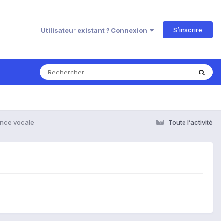
S’inscrire
Utilisateur existant ? Connexion
nce vocale
Toute l’activité