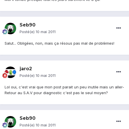
Seb90
Posté(e)
10 mai 2011
Salut... Obligées, non, mais ça résous pas mal de problèmes!
jaro2
Posté(e)
10 mai 2011
Lol oui, c'est vrai que mon post parait un peu inutile mais un aller-
Retour au S.A.V pour diagnostic c'est pas le seul moyen?
Seb90
Posté(e)
10 mai 2011