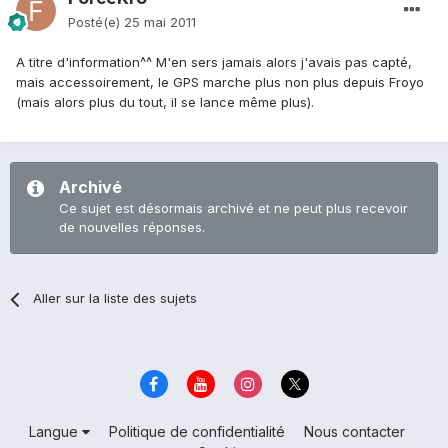
Posté(e)
25 mai 2011
A titre d'information^^ M'en sers jamais alors j'avais pas capté,
mais accessoirement, le GPS marche plus non plus depuis Froyo
(mais alors plus du tout, il se lance même plus).
Archivé
Ce sujet est désormais archivé et ne peut plus recevoir
de nouvelles réponses.
Aller sur la liste des sujets
Langue
Politique de confidentialité
Nous contacter