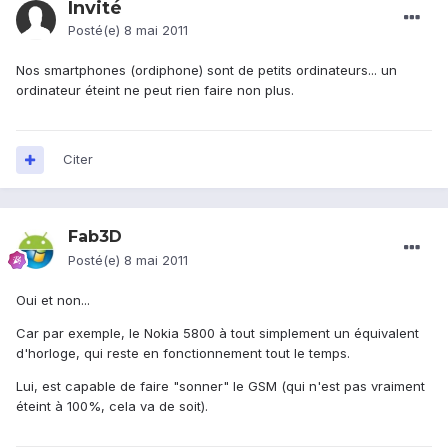
Invité
Posté(e)
8 mai 2011
Nos smartphones (ordiphone) sont de petits ordinateurs... un
ordinateur éteint ne peut rien faire non plus.
Citer
Fab3D
Posté(e)
8 mai 2011
Oui et non...
Car par exemple, le Nokia 5800 à tout simplement un équivalent
d'horloge, qui reste en fonctionnement tout le temps.
Lui, est capable de faire "sonner" le GSM (qui n'est pas vraiment
éteint à 100%, cela va de soit).