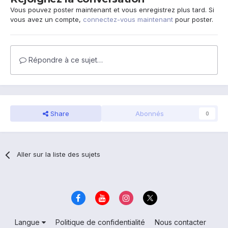
Vous pouvez poster maintenant et vous enregistrez plus tard. Si
vous avez un compte,
connectez-vous maintenant
pour poster.
Répondre à ce sujet…
Share
Abonnés
0
Aller sur la liste des sujets
Langue
Politique de confidentialité
Nous contacter