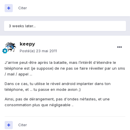
Citer
3 weeks later...
keepy
Posté(e)
23 mai 2011
J'arrive peut-être après la bataille, mais l’intérêt d'éteindre le
téléphone est (je suppose) de ne pas se faire réveiller par un sms
/ mail / appel ...
Dans ce cas, tu utilise le réveil android implanter dans ton
téléphone, et ... tu passe en mode avion ;)
Ainsi, pas de dérangement, pas d'ondes néfastes, et une
consommation plus que négligeable ..
Citer