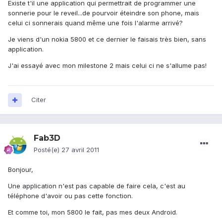
Existe t'il une application qui permettrait de programmer une
sonnerie pour le reveil...de pourvoir éteindre son phone, mais
celui ci sonnerais quand même une fois l'alarme arrivé?
Je viens d'un nokia 5800 et ce dernier le faisais très bien, sans
application.
J'ai essayé avec mon milestone 2 mais celui ci ne s'allume pas!
Citer
Fab3D
Posté(e)
27 avril 2011
Bonjour,
Une application n'est pas capable de faire cela, c'est au
téléphone d'avoir ou pas cette fonction.
Et comme toi, mon 5800 le fait, pas mes deux Android.