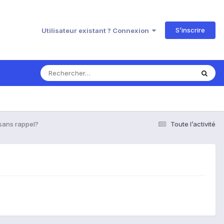
S’inscrire
Utilisateur existant ? Connexion
sans rappel?
Toute l’activité