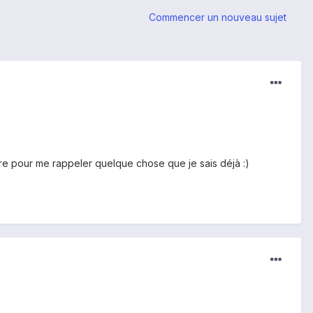
Commencer un nouveau sujet
re pour me rappeler quelque chose que je sais déjà :)