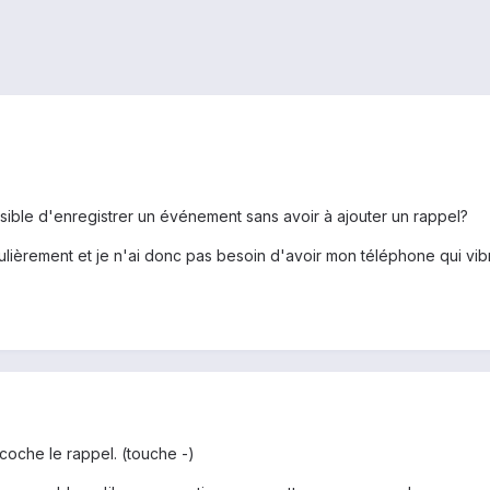
ssible d'enregistrer un événement sans avoir à ajouter un rappel?
lièrement et je n'ai donc pas besoin d'avoir mon téléphone qui vib
oche le rappel. (touche -)