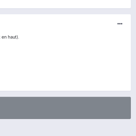
t en haut).