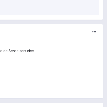
ons de Sense sont nice.