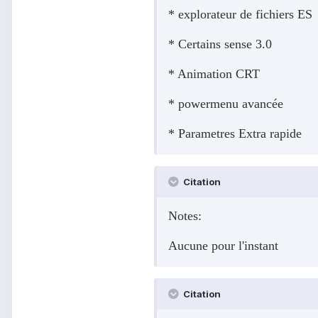
* explorateur de fichiers ES
* Certains sense 3.0
* Animation CRT
* powermenu avancée
* Parametres Extra rapide
Citation
Notes:
Aucune pour l'instant
Citation