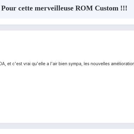
Pour cette merveilleuse ROM Custom !!!
DA, et c'est vrai qu'elle a l'air bien sympa, les nouvelles améliorati