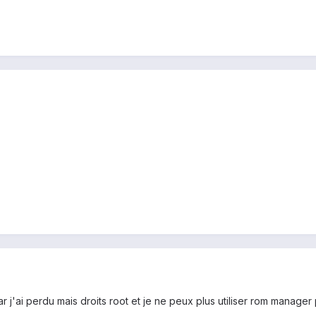
car j'ai perdu mais droits root et je ne peux plus utiliser rom manager