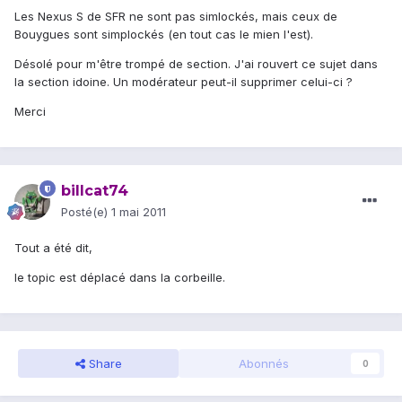
Les Nexus S de SFR ne sont pas simlockés, mais ceux de
Bouygues sont simplockés (en tout cas le mien l'est).
Désolé pour m'être trompé de section. J'ai rouvert ce sujet dans
la section idoine. Un modérateur peut-il supprimer celui-ci ?
Merci
billcat74
Posté(e)
1 mai 2011
Tout a été dit,
le topic est déplacé dans la corbeille.
Share
Abonnés
0