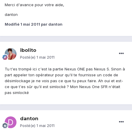
Merci d'avance pour votre aide,
danton
Modifié
1 mai 2011
par danton
ibolito
Posté(e)
1 mai 2011
Tu t'es trompé ici c'est la partie Nexus ONE pas Nexus S. Sinon à
part appeler ton opérateur pour qu'il te fournisse un code de
désimlockage je ne vois pas ce que tu peux faire. Ah oui et est-
ce que t'es sûr qu'il est simlocké ? Mon Nexus One SFR n'était
pas simlocké
danton
Posté(e)
1 mai 2011