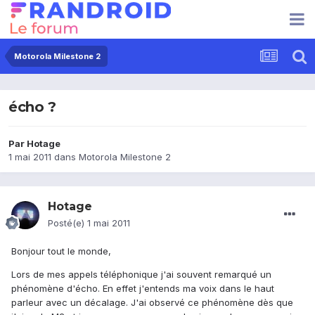
Motorola Milestone 2
écho ?
Par
Hotage
1 mai 2011
dans
Motorola Milestone 2
Hotage
Posté(e)
1 mai 2011
Bonjour tout le monde,
Lors de mes appels téléphonique j'ai souvent remarqué un
phénomène d'écho. En effet j'entends ma voix dans le haut
parleur avec un décalage. J'ai observé ce phénomène dès que