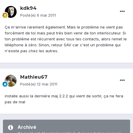
kdk94
Posté(e)
6 mai 2011
Ça m'arrive rarement également. Mais le problème ne vient pas
forcément de toi mais peut très bien venir de ton interlocuteur. Si
ton problème est récurrent avec tous tes contacts, alors remet le
téléphone à zéro. Sinon, retour SAV car c'est un problème qui
n'existe pas chez les autres.
Mathieu67
Posté(e)
12 mai 2011
installe aussi la dernière maj 2.2.2 qui vient de sortir, ça ne fera
pas de mal
Archivé