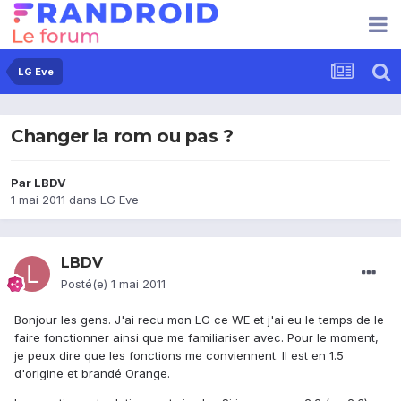
LG Eve
Changer la rom ou pas ?
Par
LBDV
1 mai 2011
dans
LG Eve
LBDV
Posté(e)
1 mai 2011
Bonjour les gens. J'ai recu mon LG ce WE et j'ai eu le temps de le
faire fonctionner ainsi que me familiariser avec. Pour le moment,
je peux dire que les fonctions me conviennent. Il est en 1.5
d'origine et brandé Orange.