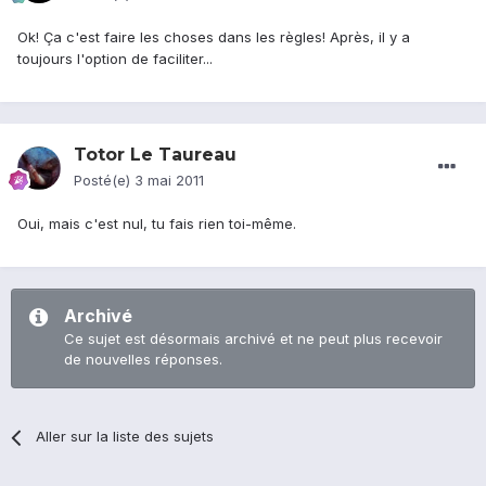
Ok! Ça c'est faire les choses dans les règles! Après, il y a
toujours l'option de faciliter...
Totor Le Taureau
Posté(e)
3 mai 2011
Oui, mais c'est nul, tu fais rien toi-même.
Archivé
Ce sujet est désormais archivé et ne peut plus recevoir
de nouvelles réponses.
Aller sur la liste des sujets