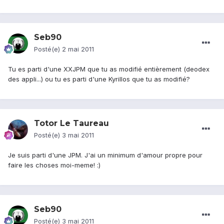
Seb90
Posté(e)
2 mai 2011
Tu es parti d'une XXJPM que tu as modifié entièrement (deodex
des appli...) ou tu es parti d'une Kyrillos que tu as modifié?
Totor Le Taureau
Posté(e)
3 mai 2011
Je suis parti d'une JPM. J'ai un minimum d'amour propre pour
faire les choses moi-meme! :)
Seb90
Posté(e)
3 mai 2011