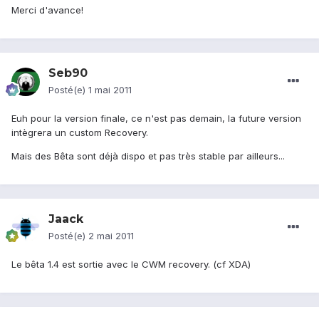
Merci d'avance!
Seb90
Posté(e)
1 mai 2011
Euh pour la version finale, ce n'est pas demain, la future version
intègrera un custom Recovery.
Mais des Bêta sont déjà dispo et pas très stable par ailleurs...
Jaack
Posté(e)
2 mai 2011
Le bêta 1.4 est sortie avec le CWM recovery. (cf XDA)