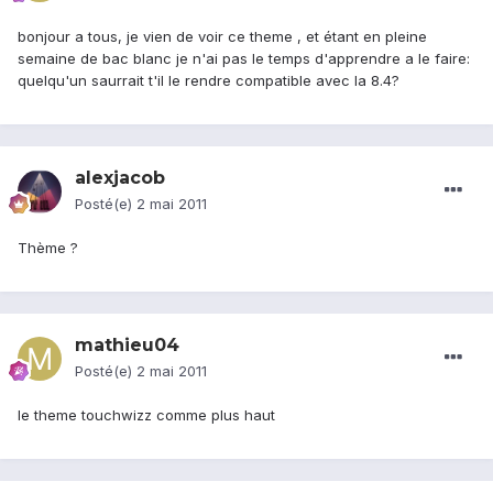
bonjour a tous, je vien de voir ce theme , et étant en pleine
semaine de bac blanc je n'ai pas le temps d'apprendre a le faire:
quelqu'un saurrait t'il le rendre compatible avec la 8.4?
alexjacob
Posté(e)
2 mai 2011
Thème ?
mathieu04
Posté(e)
2 mai 2011
le theme touchwizz comme plus haut