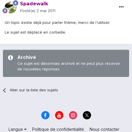
Spadewalk
Posté(e)
2 mai 2011
Un topic existe déjà pour parler thème, merci de l'utiliser.
Le sujet est déplacé en corbeille.
Archivé
Ce sujet est désormais archivé et ne peut plus recevoir
de nouvelles réponses.
Aller sur la liste des sujets
Langue
Politique de confidentialité
Nous contacter