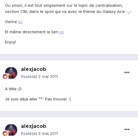
Ou sinon, il est tout simplement sur le topic de centralisation,
section CM, dans le spoil qui va avec le thème du Galaxy Ace -_-
Genre
ici
Et même directement le lien
ici
Enjoy!
alexjacob
Posté(e)
2 mai 2011
A little ;D
Je suis déja aller ^^' Pas trouver :(
alexjacob
Posté(e)
2 mai 2011