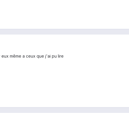
r eux même a ceux que j'ai pu lire