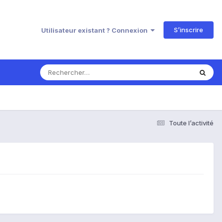
S’inscrire
Utilisateur existant ? Connexion
Toute l’activité