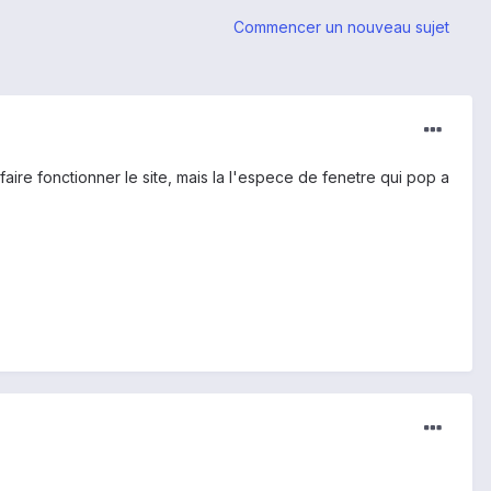
Commencer un nouveau sujet
 faire fonctionner le site, mais la l'espece de fenetre qui pop a