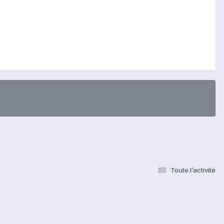
Toute l’activité