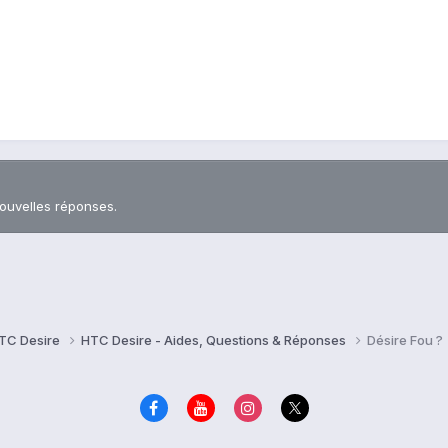
nouvelles réponses.
TC Desire
HTC Desire - Aides, Questions & Réponses
Désire Fou ?