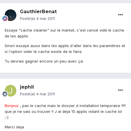
GauthierBenat
Posté(e)
4 mai 2011
Essaye "cache cleaner" sur le market, c'est censé vidé le cache
de tes applis.
Sinon essaye aussi dans tes applis d'aller dans les paramètres et
si l'option vider le cache existe de le faire.
Tu devrais gagner encore un peu avec ça.
jephil
Posté(e)
4 mai 2011
Bonjour
, pas le cache mais le dossier d installation temporaire !!!!!
que je ne sais ou trouver !! J ai deja 15 applis vidant le cache lol
;-)
Merci deja