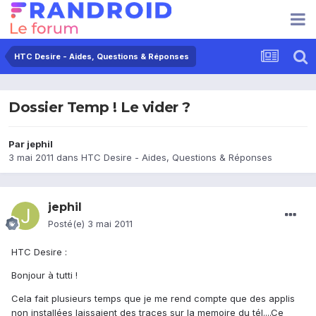
HTC Desire - Aides, Questions & Réponses
Dossier Temp ! Le vider ?
Par
jephil
3 mai 2011
dans
HTC Desire - Aides, Questions & Réponses
jephil
Posté(e)
3 mai 2011
HTC Desire :
Bonjour à tutti !
Cela fait plusieurs temps que je me rend compte que des applis
non installées laissaient des traces sur la memoire du tél....Ce