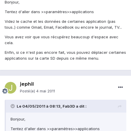
Bonjour,
Tentez d'aller dans >>paramètres>>applications
Videz le cache et les données de certaines application (pas
tous..) comme Gmail, Email, FaceBook ou encore le journal, TV...
Vous avez voir que vous récupérez beaucoup d'espace avec
cela.
Enfin, si ce n'est pas encore fait, vous pouvez déplacer certaines
applications sur la carte SD depuis ce même menu.
jephil
Posté(e)
4 mai 2011
Le 04/05/2011 à 08:13, Fab3D a dit :
Bonjour,
Tentez d'aller dans >>paramètres>>applications