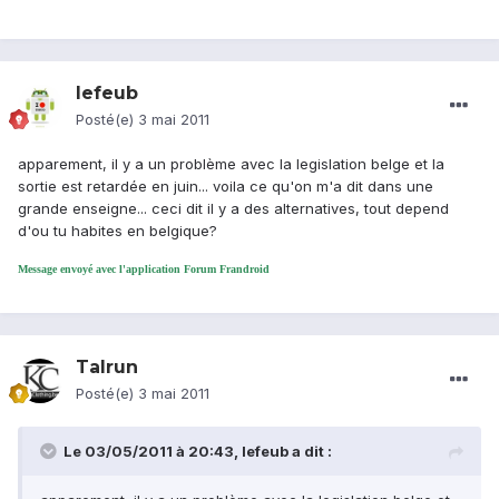
lefeub
Posté(e)
3 mai 2011
apparement, il y a un problème avec la legislation belge et la
sortie est retardée en juin... voila ce qu'on m'a dit dans une
grande enseigne... ceci dit il y a des alternatives, tout depend
d'ou tu habites en belgique?
Message envoyé avec l'application Forum Frandroid
Talrun
Posté(e)
3 mai 2011
Le 03/05/2011 à 20:43, lefeub a dit :