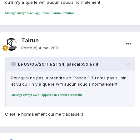
qu'il n'y a que le wifi aucun soucis normalement
Message envoyé avec l'application Forum Frandroid
Talrun
Posté(e)
4 mai 2011
Le 03/05/2011 à 21:34, pascalp59 a dit :
Pourquoi ne pas la prendre en France ? Tu n'es pas si loin
et vu qu'il n'y a que le wifi aucun soucis normalement
Message envoyé avec l'application Forum Frandroid
C'est le normalement qui me tracasse ;)