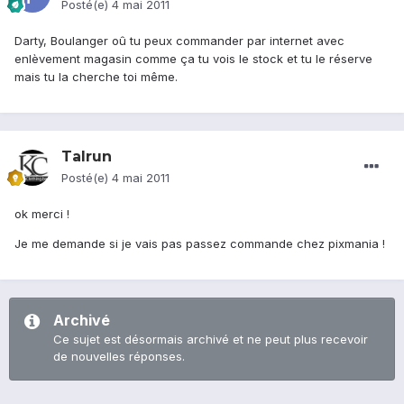
Posté(e)
4 mai 2011
Darty, Boulanger oû tu peux commander par internet avec
enlèvement magasin comme ça tu vois le stock et tu le réserve
mais tu la cherche toi même.
Talrun
Posté(e)
4 mai 2011
ok merci !
Je me demande si je vais pas passez commande chez pixmania !
Archivé
Ce sujet est désormais archivé et ne peut plus recevoir
de nouvelles réponses.