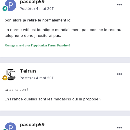
pascalp59
Posté(e)
4 mai 2011
bon alors je retire le normalement lol
La norme wifi est identique mondialement pas comme le reseau
telephone donc j'hesiterai pas.
Message envoyé avec l'application Forum Frandroid
Talrun
Posté(e)
4 mai 2011
tu as raison !
En France quelles sont les magasins qui la propose ?
pascalp59