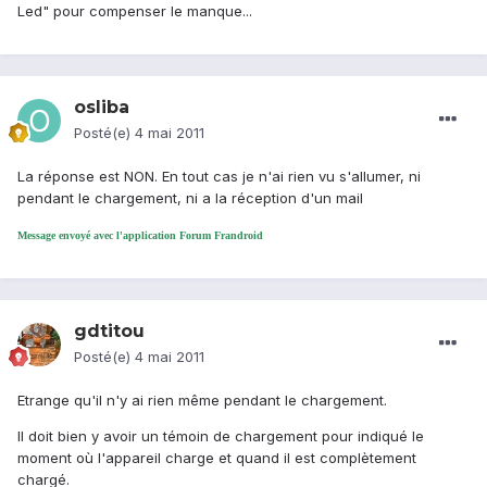
Led" pour compenser le manque...
osliba
Posté(e)
4 mai 2011
La réponse est NON. En tout cas je n'ai rien vu s'allumer, ni
pendant le chargement, ni a la réception d'un mail
Message envoyé avec l'application Forum Frandroid
gdtitou
Posté(e)
4 mai 2011
Etrange qu'il n'y ai rien même pendant le chargement.
Il doit bien y avoir un témoin de chargement pour indiqué le
moment où l'appareil charge et quand il est complètement
chargé.