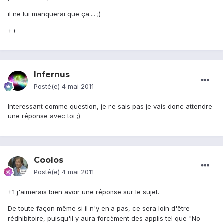
il ne lui manquerai que ça.... ;)
++
Infernus
Posté(e)
4 mai 2011
Interessant comme question, je ne sais pas je vais donc attendre
une réponse avec toi ;)
Coolos
Posté(e)
4 mai 2011
+1 j'aimerais bien avoir une réponse sur le sujet.
De toute façon même si il n'y en a pas, ce sera loin d'être
rédhibitoire, puisqu'il y aura forcément des applis tel que "No-