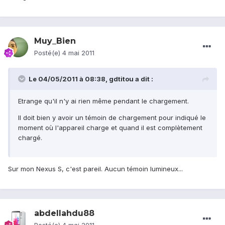
Muy_Bien
Posté(e)
4 mai 2011
Le 04/05/2011 à 08:38, gdtitou a dit :
Etrange qu'il n'y ai rien même pendant le chargement.
Il doit bien y avoir un témoin de chargement pour indiqué le
moment où l'appareil charge et quand il est complètement
chargé.
Sur mon Nexus S, c'est pareil. Aucun témoin lumineux...
abdellahdu88