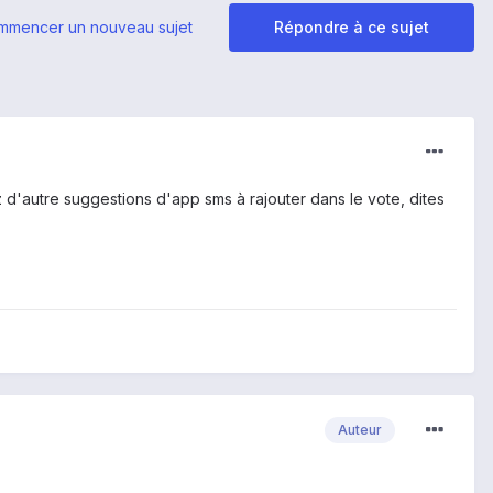
mmencer un nouveau sujet
Répondre à ce sujet
ez d'autre suggestions d'app sms à rajouter dans le vote, dites
Auteur