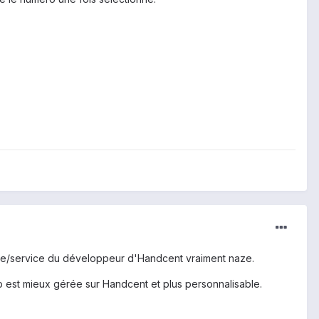
ence/service du développeur d'Handcent vraiment naze.
pup est mieux gérée sur Handcent et plus personnalisable.