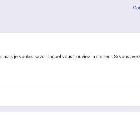
Co
ms mais je voulais savoir laquel vous trouviez la meilleur. Si vous av