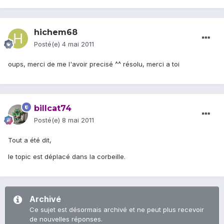
hichem68
Posté(e)
4 mai 2011
oups, merci de me l'avoir precisé ^^ résolu, merci a toi
billcat74
Posté(e)
8 mai 2011
Tout a été dit,
le topic est déplacé dans la corbeille.
Archivé
Ce sujet est désormais archivé et ne peut plus recevoir
de nouvelles réponses.