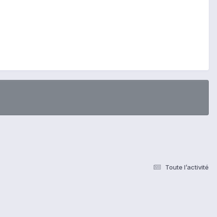
Toute l’activité