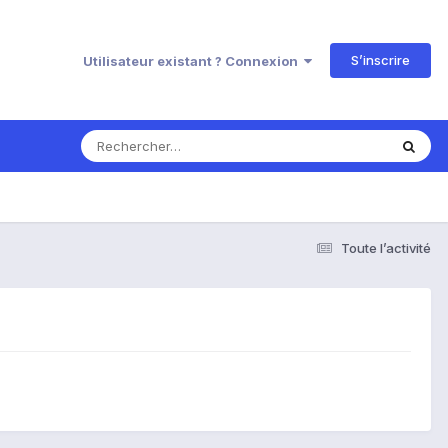
S’inscrire
Utilisateur existant ? Connexion
Toute l’activité