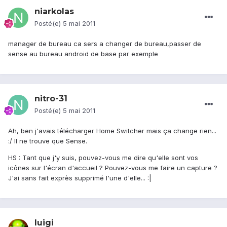
niarkolas
Posté(e)
5 mai 2011
manager de bureau ca sers a changer de bureau,passer de
sense au bureau android de base par exemple
nitro-31
Posté(e)
5 mai 2011
Ah, ben j'avais télécharger Home Switcher mais ça change rien...
:/ Il ne trouve que Sense.
HS : Tant que j'y suis, pouvez-vous me dire qu'elle sont vos
icônes sur l'écran d'accueil ? Pouvez-vous me faire un capture ?
J'ai sans fait exprès supprimé l'une d'elle... :|
luigi