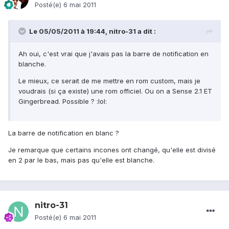
Posté(e)
6 mai 2011
Le 05/05/2011 à 19:44, nitro-31 a dit :
Ah oui, c'est vrai que j'avais pas la barre de notification en
blanche.
Le mieux, ce serait de me mettre en rom custom, mais je
voudrais (si ça existe) une rom officiel. Ou on a Sense 2.1 ET
Gingerbread. Possible ? :lol:
La barre de notification en blanc ?
Je remarque que certains incones ont changé, qu'elle est divisé
en 2 par le bas, mais pas qu'elle est blanche.
nitro-31
Posté(e)
6 mai 2011