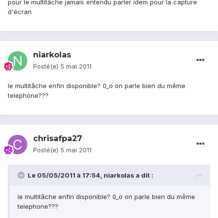
pour le multitâche jamais entendu parler idem pour la capture
d'écran
niarkolas
Posté(e)
5 mai 2011
le multitâche enfin disponible? 0_o on parle bien du même
telephone???
chrisafpa27
Posté(e)
5 mai 2011
Le 05/05/2011 à 17:54, niarkolas a dit :
le multitâche enfin disponible? 0_o on parle bien du même
telephone???