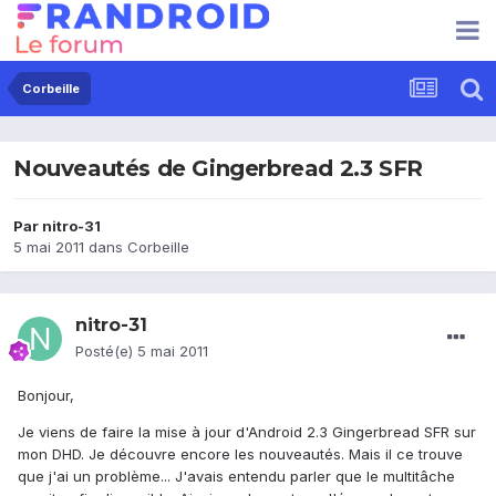
Corbeille
Nouveautés de Gingerbread 2.3 SFR
Par
nitro-31
5 mai 2011
dans
Corbeille
nitro-31
Posté(e)
5 mai 2011
Bonjour,
Je viens de faire la mise à jour d'Android 2.3 Gingerbread SFR sur
mon DHD. Je découvre encore les nouveautés. Mais il ce trouve
que j'ai un problème... J'avais entendu parler que le multitâche