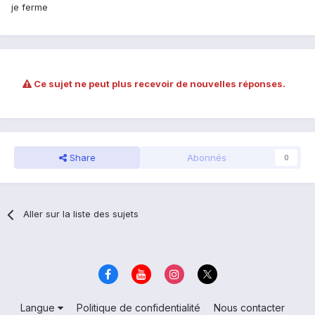
je ferme
Ce sujet ne peut plus recevoir de nouvelles réponses.
Share
Abonnés
0
Aller sur la liste des sujets
Langue
Politique de confidentialité
Nous contacter