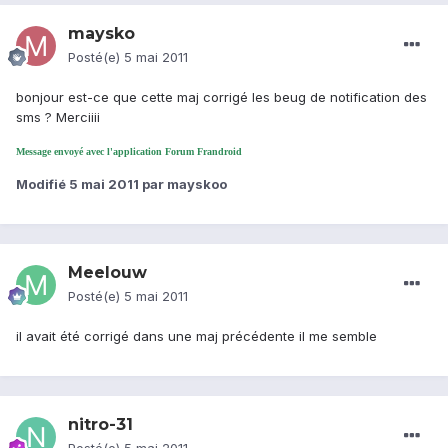
maysko
Posté(e)
5 mai 2011
bonjour est-ce que cette maj corrigé les beug de notification des
sms ? Merciiii
Message envoyé avec l'application Forum Frandroid
Modifié
5 mai 2011
par mayskoo
Meelouw
Posté(e)
5 mai 2011
il avait été corrigé dans une maj précédente il me semble
nitro-31