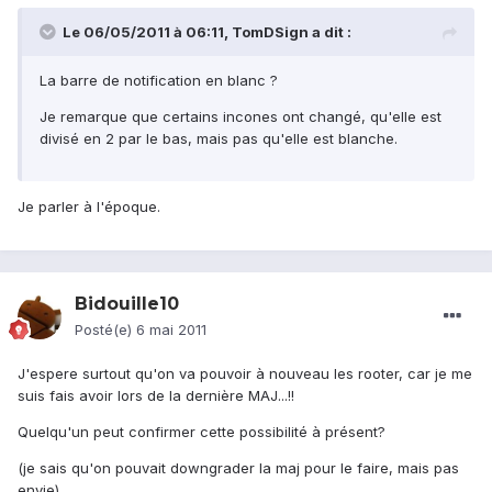
Le 06/05/2011 à 06:11, TomDSign a dit :
La barre de notification en blanc ?
Je remarque que certains incones ont changé, qu'elle est
divisé en 2 par le bas, mais pas qu'elle est blanche.
Je parler à l'époque.
Bidouille10
Posté(e)
6 mai 2011
J'espere surtout qu'on va pouvoir à nouveau les rooter, car je me
suis fais avoir lors de la dernière MAJ...!!
Quelqu'un peut confirmer cette possibilité à présent?
(je sais qu'on pouvait downgrader la maj pour le faire, mais pas
envie)