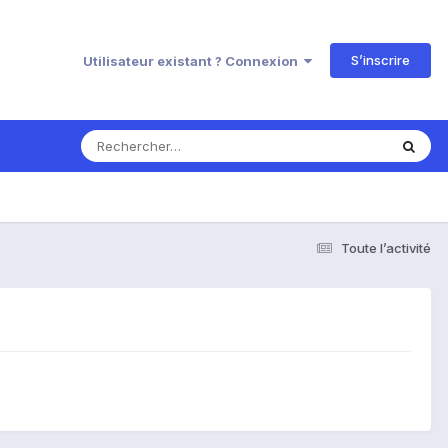
S’inscrire
Utilisateur existant ? Connexion
Toute l’activité