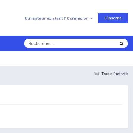
S’inscrire
Utilisateur existant ? Connexion
Toute l’activité