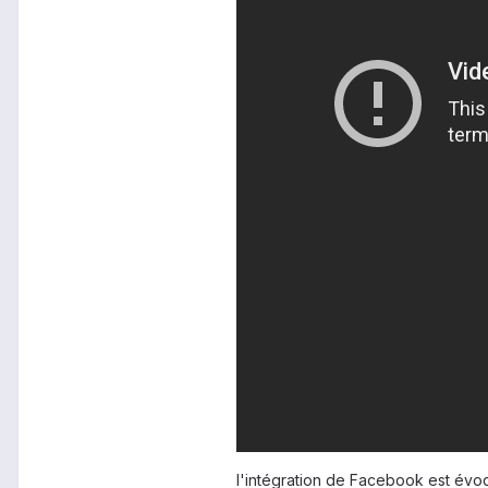
l'intégration de Facebook est évo