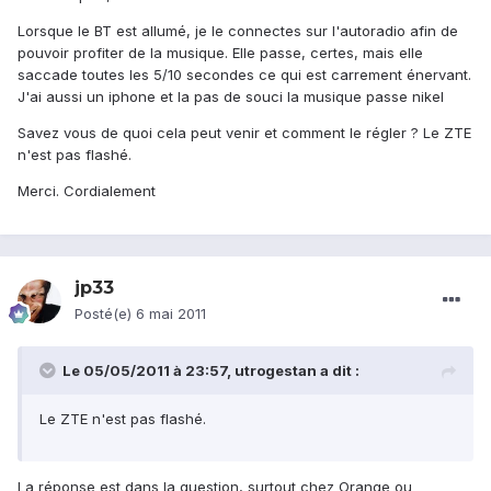
Lorsque le BT est allumé, je le connectes sur l'autoradio afin de
pouvoir profiter de la musique. Elle passe, certes, mais elle
saccade toutes les 5/10 secondes ce qui est carrement énervant.
J'ai aussi un iphone et la pas de souci la musique passe nikel
Savez vous de quoi cela peut venir et comment le régler ? Le ZTE
n'est pas flashé.
Merci. Cordialement
jp33
Posté(e)
6 mai 2011
Le 05/05/2011 à 23:57, utrogestan a dit :
Le ZTE n'est pas flashé.
La réponse est dans la question, surtout chez Orange ou