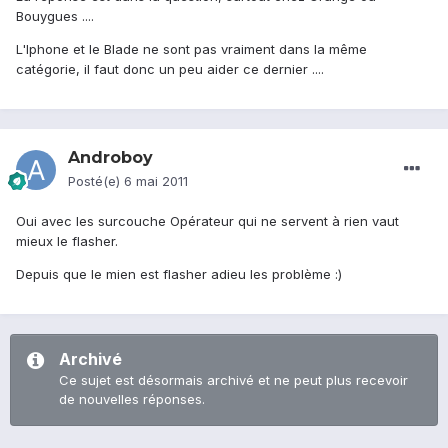
Bouygues ....
L'Iphone et le Blade ne sont pas vraiment dans la même
catégorie, il faut donc un peu aider ce dernier ....
Androboy
Posté(e)
6 mai 2011
Oui avec les surcouche Opérateur qui ne servent à rien vaut
mieux le flasher.
Depuis que le mien est flasher adieu les problème :)
Archivé
Ce sujet est désormais archivé et ne peut plus recevoir
de nouvelles réponses.