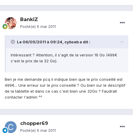
BankiZ
Posté(e)
6 mai 2011
Le 06/05/2011 à 09:24, cybseb a dit :
Intéressant ? Attention, il s'agit de la version 16 Go (499€
c'est le prix de la 32 Go).
Ben je me demande pcq il indique bien que le prix conseillé est
499€... Une erreur sur le prix conseillé ? Ou bien sur le descriptif
de la tablette et dans ce cas c'est bien une 32Go ? Faudrait
contacter l'admin ^^
chopper69
Posté(e)
6 mai 2011