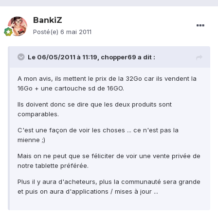
BankiZ
Posté(e)
6 mai 2011
Le 06/05/2011 à 11:19, chopper69 a dit :
A mon avis, ils mettent le prix de la 32Go car ils vendent la
16Go + une cartouche sd de 16GO.
Ils doivent donc se dire que les deux produits sont
comparables.
C'est une façon de voir les choses ... ce n'est pas la
mienne ;)
Mais on ne peut que se féliciter de voir une vente privée de
notre tablette préférée.
Plus il y aura d'acheteurs, plus la communauté sera grande
et puis on aura d'applications / mises à jour ...