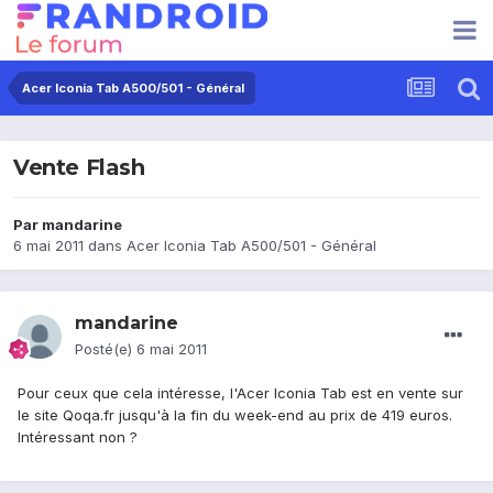
Acer Iconia Tab A500/501 - Général
Vente Flash
Par
mandarine
6 mai 2011
dans
Acer Iconia Tab A500/501 - Général
mandarine
Posté(e)
6 mai 2011
Pour ceux que cela intéresse, l'Acer Iconia Tab est en vente sur
le site Qoqa.fr jusqu'à la fin du week-end au prix de 419 euros.
Intéressant non ?