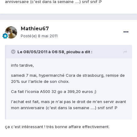
anniversaire (c'est dans la semaine .....) snif snif :P
Mathieu67
Posté(e)
8 mai 2011
Le 08/05/2011 à 06:58, picubu a dit :
info tardive,
samedi 7 mai, hypermarché Cora de strasbourg, remise de
20% sur l'article de son choix.
Ca fait l'iconia A500 32 go a 399,20 euros ;)
l'achat est fait, mais je n'ai pas le droit de m'en servir avant
mon anniversaire (c'est dans la semaine .....) snif snif :P
ça c'est intéressant ! très bonne affaire effectivement.