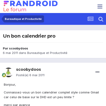
Bureautique et Productivité
Un bon calendrier pro
Par
scoobydoos
6 mai 2011
dans
Bureautique et Productivité
scoobydoos
Posté(e)
6 mai 2011
Bonjour,
Connaissez-vous un bon calendrier complet style comme Gmail
car celui de base sur le DHD est un peu limite ?
merci par avance