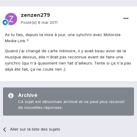
zenzen279
Posté(e)
8 mai 2011
As tu fais, depuis ta mise à jour, une synchro avec Motorola
Media Link ?
Quand j'ai changé de carte mémoire, il y avait beau avoir de la
musique dessus, elle n'était pas reconnue avant de faire une
synchro (qui n'a quasiment rien fait d'ailleurs. Tente si ça n'a pas
déjà été fait, ça ne coute rien ;)
Archivé
Ce sujet est désormais archivé et ne peut plus recevoir
de nouvelles réponses.
Aller sur la liste des sujets