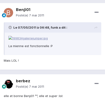
Benji01
Posté(e)
7 mai 2011
Le 07/05/2011 à 06:48, funk a dit :
La mienne est fonctionnelle :P
Mais LOL !
berbez
Posté(e)
7 mai 2011
elle et bonne Benji01 ^^, elle et super :lol: