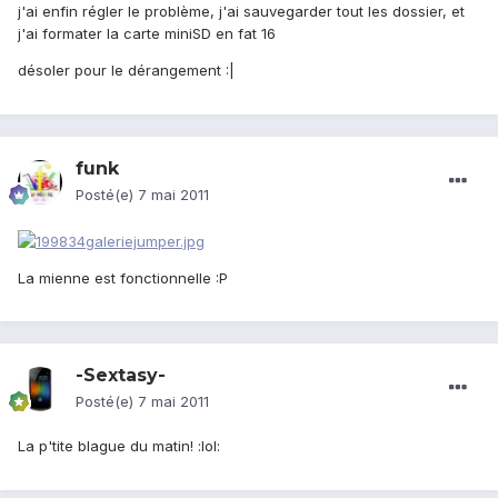
j'ai enfin régler le problème, j'ai sauvegarder tout les dossier, et
j'ai formater la carte miniSD en fat 16
désoler pour le dérangement :|
funk
Posté(e)
7 mai 2011
La mienne est fonctionnelle :P
-Sextasy-
Posté(e)
7 mai 2011
La p'tite blague du matin! :lol: