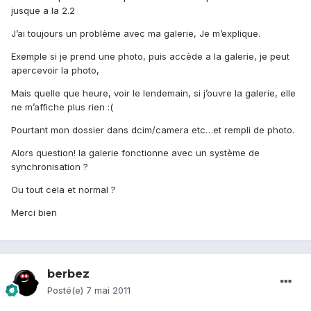
jusque a la 2.2
J’ai toujours un problème avec ma galerie, Je m’explique.
Exemple si je prend une photo, puis accède a la galerie, je peut
apercevoir la photo,
Mais quelle que heure, voir le lendemain, si j’ouvre la galerie, elle
ne m’affiche plus rien :(
Pourtant mon dossier dans dcim/camera etc…et rempli de photo.
Alors question! la galerie fonctionne avec un système de
synchronisation ?
Ou tout cela et normal ?
Merci bien
berbez
Posté(e)
7 mai 2011