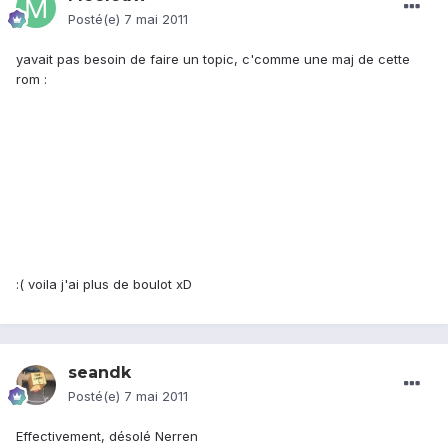
Posté(e)
7 mai 2011
yavait pas besoin de faire un topic, c'comme une maj de cette
rom :
:( voila j'ai plus de boulot xD
seandk
Posté(e)
7 mai 2011
Effectivement, désolé Nerren