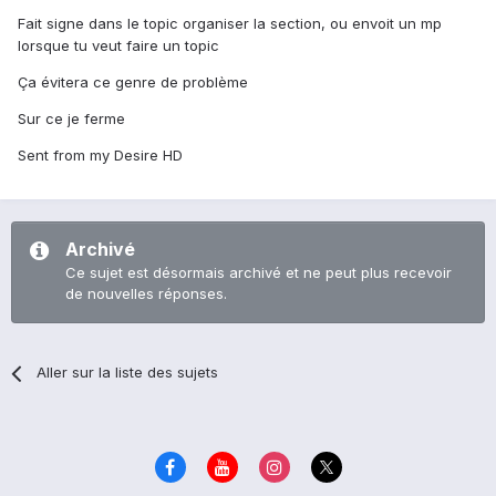
Fait signe dans le topic organiser la section, ou envoit un mp
lorsque tu veut faire un topic
Ça évitera ce genre de problème
Sur ce je ferme
Sent from my Desire HD
Archivé
Ce sujet est désormais archivé et ne peut plus recevoir
de nouvelles réponses.
Aller sur la liste des sujets