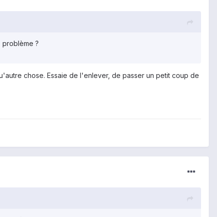
e problème ?
u'autre chose. Essaie de l'enlever, de passer un petit coup de