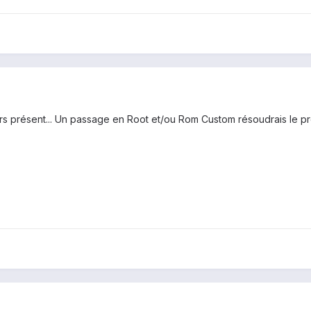
urs présent... Un passage en Root et/ou Rom Custom résoudrais le p