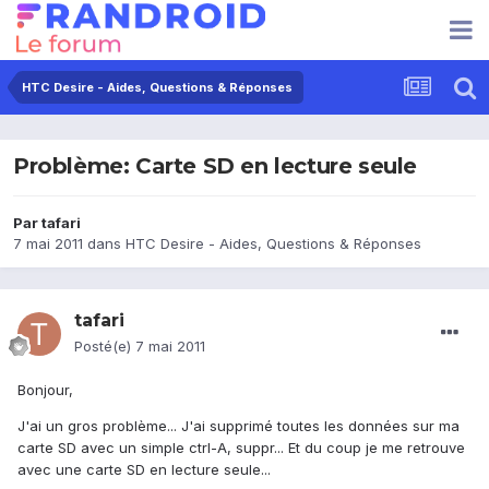
HTC Desire - Aides, Questions & Réponses
Problème: Carte SD en lecture seule
Par
tafari
7 mai 2011
dans
HTC Desire - Aides, Questions & Réponses
tafari
Posté(e)
7 mai 2011
Bonjour,
J'ai un gros problème... J'ai supprimé toutes les données sur ma
carte SD avec un simple ctrl-A, suppr... Et du coup je me retrouve
avec une carte SD en lecture seule...