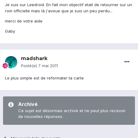
Je suis sur Leedroid. En fait mon objectif etait de retourner sur un
rom officielle mais là j'avoue que je suis un peu perdu...
merci de votre aide
Gaby
madshark
Posté(e)
7 mai 2011
Le plus simple est de reformater ta carte
Archivé
Ce sujet est désormais archivé et ne peut plus recevoir
de nouvelles réponses.