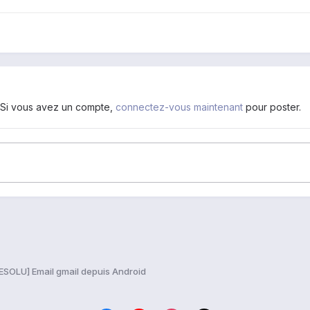
. Si vous avez un compte,
connectez-vous maintenant
pour poster.
ESOLU] Email gmail depuis Android