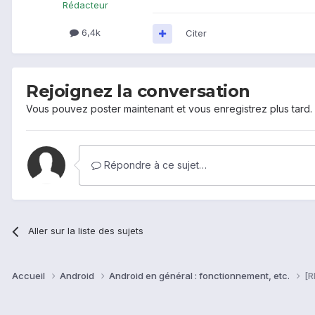
Rédacteur
6,4k
Citer
Rejoignez la conversation
Vous pouvez poster maintenant et vous enregistrez plus tard
Répondre à ce sujet…
Aller sur la liste des sujets
Accueil
Android
Android en général : fonctionnement, etc.
[R