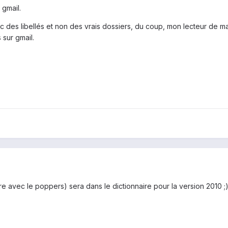
 gmail.
vec des libellés et non des vrais dossiers, du coup, mon lecteur d
 sur gmail.
 avec le poppers) sera dans le dictionnaire pour la version 2010 ;