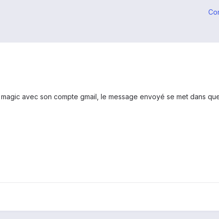
Co
 magic avec son compte gmail, le message envoyé se met dans quel d