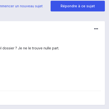
mmencer un nouveau sujet
Répondre à ce sujet
ossier ? Je ne le trouve nulle part.