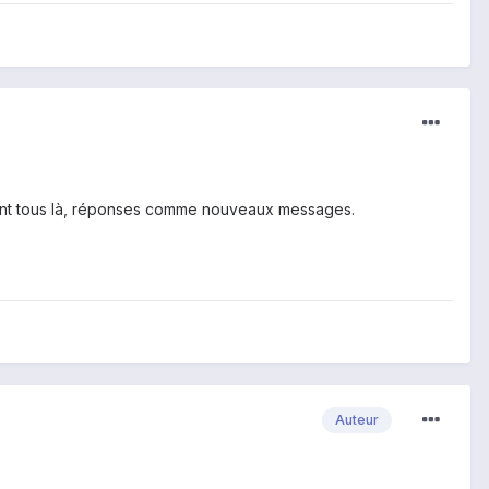
s sont tous là, réponses comme nouveaux messages.
Auteur