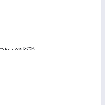
pave jaune sous ID:COM)