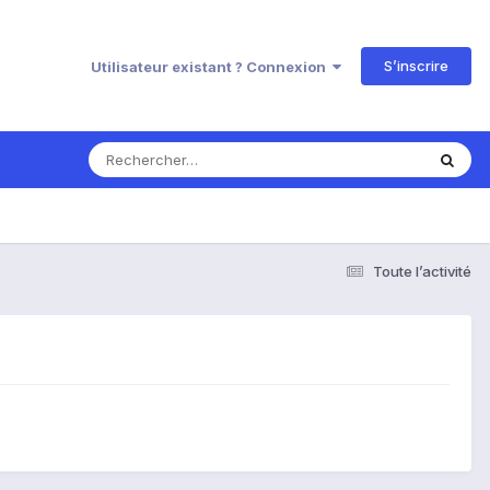
S’inscrire
Utilisateur existant ? Connexion
Toute l’activité