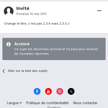
Invité
Posté(e)
10 mai 2011
Change le titre, c'est pas 2.3.4 mais 2.3.3 ;)
Archivé
Ce sujet est désormais archivé et ne peut plus recevoir
de nouvelles réponses.
Aller sur la liste des sujets
Langue
Politique de confidentialité
Nous contacter
Cookies