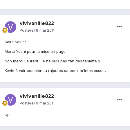
vivivanille822
Posté(e)
8 mai 2011
Salut Salut !
Merci Yoshi pour la mise en page
Non merci Laurent , je ne suis pas fan des tablette :(
Kevin à voir combien tu rajoutes sa peux m'interresser .
vivivanille822
Posté(e)
9 mai 2011
Up