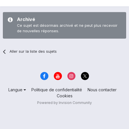
Archivé
Ce sujet est désormais archivé et ne peut plus recevoir
de nouvelles réponses.
Aller sur la liste des sujets
Langue
Politique de confidentialité
Nous contacter
Cookies
Powered by Invision Community